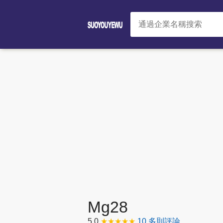
Mg28
5.0
★★★★★
10 多則評論