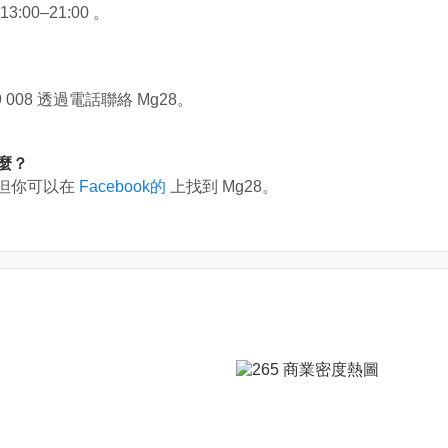
:00–21:00 。
9 008
透過電話聯絡 Mg28。
什麼？
，但你可以在
Facebook的
上找到 Mg28。