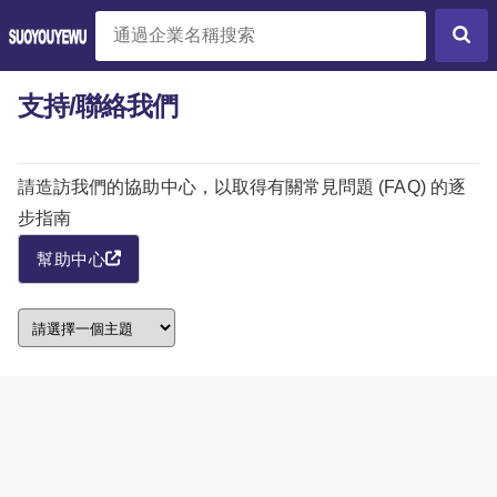
支持/聯絡我們
請造訪我們的協助中心，以取得有關常見問題 (FAQ) 的逐
步指南
幫助中心