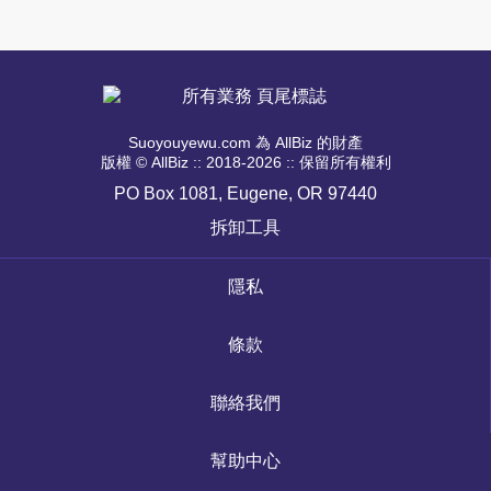
Suoyouyewu.com 為 AllBiz 的財產
版權 © AllBiz :: 2018-2026 :: 保留所有權利
PO Box 1081, Eugene, OR 97440
拆卸工具
隱私
條款
聯絡我們
幫助中心