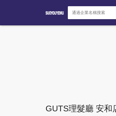
GUTS理髮廳 安和