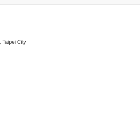
 Taipei City