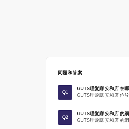
問題和答案
GUTS理髮廳 安和店 在
Q1
GUTS理髮廳 安和店 位
GUTS理髮廳 安和店 的網址
Q2
GUTS理髮廳 安和店 的