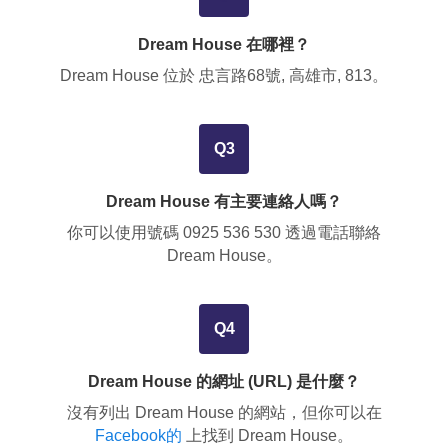
Dream House 在哪裡？
Dream House 位於
忠言路68號, 高雄市, 813
。
Q3
Dream House 有主要連絡人嗎？
你可以使用號碼
0925 536 530
透過電話聯絡
Dream House。
Q4
Dream House 的網址 (URL) 是什麼？
沒有列出 Dream House 的網站，但你可以在
Facebook的
上找到 Dream House。