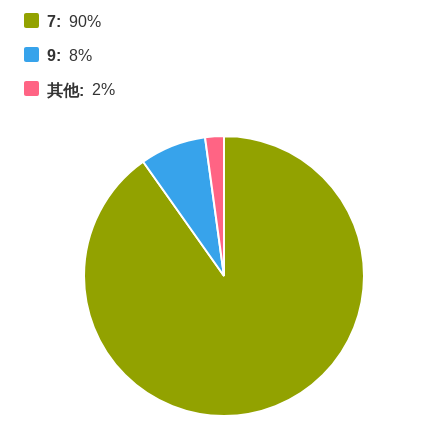
7:
90%
9:
8%
2%
其他: