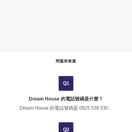
問題和答案
Q1
Dream House 的電話號碼是什麼？
Dream House 的電話號碼是
0925 536 530
。
Q2