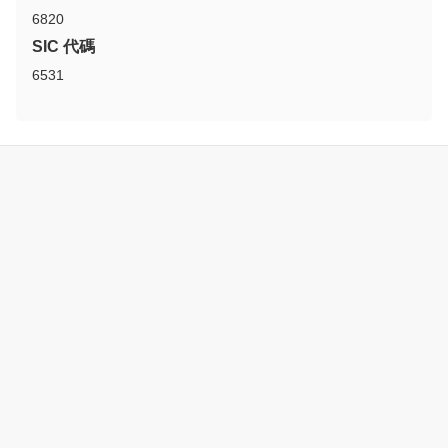
6820
SIC 代碼
6531