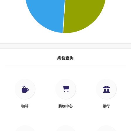
業務查詢
咖啡
購物中心
銀行