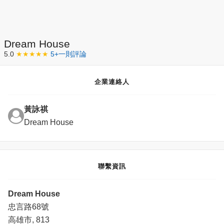
Dream House
5.0
★★★★★
5+一則評論
企業連絡人
黃詠祺
Dream House
聯繫資訊
Dream House
忠言路68號
高雄市, 813