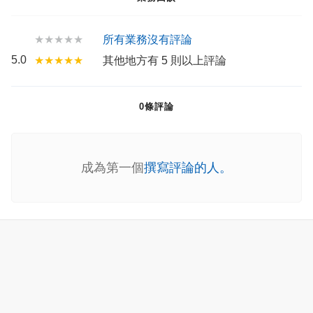
★★★★★
所有業務沒有評論
5.0
★★★★★
其他地方有 5 則以上評論
0條評論
成為第一個
撰寫評論的人。