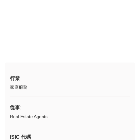
行業
家庭服務
從事:
Real Estate Agents
ISIC 代碼