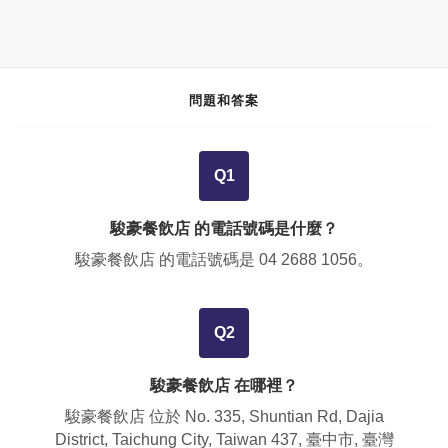
問題和答案
Q1
駿豪餐飲店 的電話號碼是什麼？
駿豪餐飲店 的電話號碼是
04 2688 1056
。
Q2
駿豪餐飲店 在哪裡？
駿豪餐飲店 位於
No. 335, Shuntian Rd, Dajia
District, Taichung City, Taiwan 437, 臺中市, 臺灣