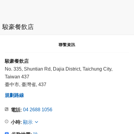
駿豪餐飲店
聯繫資訊
駿豪餐飲店
No. 335, Shuntian Rd, Dajia District, Taichung City,
Taiwan 437
臺中市, 臺灣省, 437
規劃路線
04 2688 1056
電話:
小時:
顯示