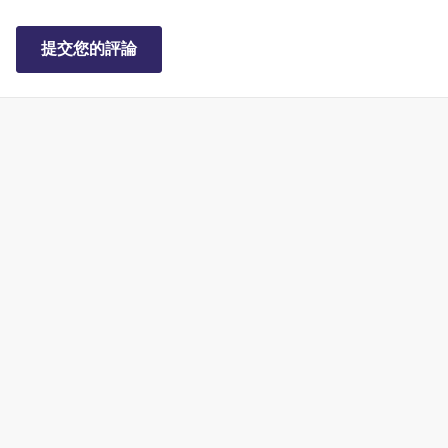
提交您的評論