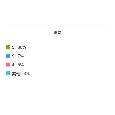
區號
5:
80%
9:
7%
4:
5%
8%
其他: