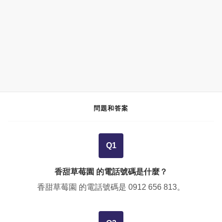
問題和答案
Q1
香甜草莓園 的電話號碼是什麼？
香甜草莓園 的電話號碼是
0912 656 813
。