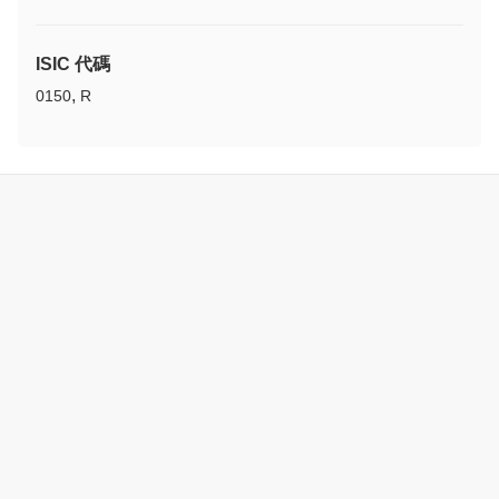
ISIC 代碼
,
0150
R