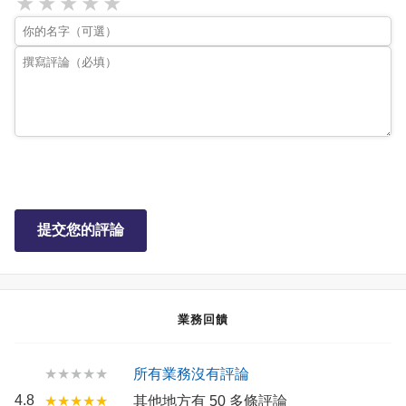
★
★
★
★
★
提交您的評論
業務回饋
★★★★★
所有業務沒有評論
4.8
★★★★★
其他地方有 50 多條評論