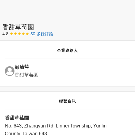
香甜草莓園
4.8
★★★★★
50 多條評論
企業連絡人
顧治萍
香甜草莓園
聯繫資訊
香甜草莓園
No. 643, Zhangyun Rd, Linnei Township, Yunlin
County, Taiwan 643