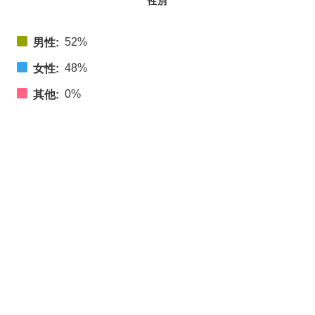
性別
52%
男性:
48%
女性:
0%
其他: