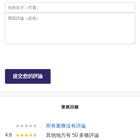
提交您的評論
業務回饋
★★★★★
所有業務沒有評論
4.6
★★★★
★
其他地方有 50 多條評論