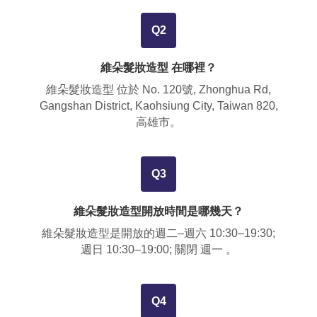
Q2
維朵髮妝造型 在哪裡？
維朵髮妝造型 位於
No. 120號, Zhonghua Rd,
Gangshan District, Kaohsiung City, Taiwan 820,
高雄市
。
Q3
維朵髮妝造型開放時間是哪幾天？
維朵髮妝造型是開放的週二–週六 10:30–19:30;
週日 10:30–19:00; 關閉 週一 。
Q4