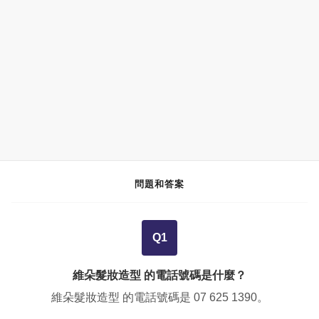
問題和答案
Q1
維朵髮妝造型 的電話號碼是什麼？
維朵髮妝造型 的電話號碼是
07 625 1390
。