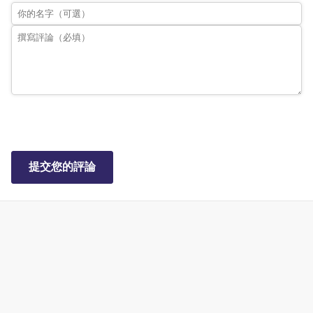
提交您的評論