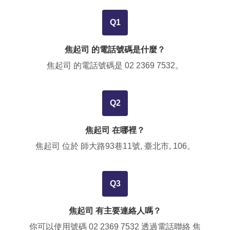
Q1
焦起司 的電話號碼是什麼？
焦起司 的電話號碼是
02 2369 7532
。
Q2
焦起司 在哪裡？
焦起司 位於
師大路93巷11號, 臺北市, 106
。
Q3
焦起司 有主要連絡人嗎？
你可以使用號碼
02 2369 7532
透過電話聯絡 焦