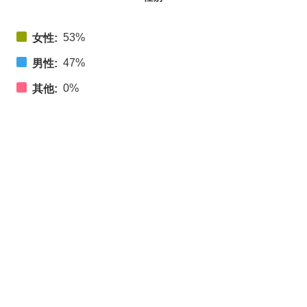
53%
女性:
47%
男性:
0%
其他: