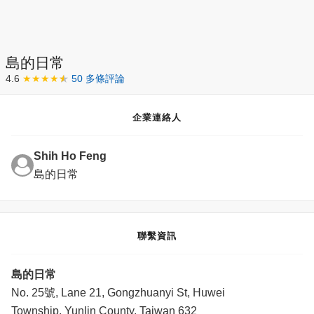
島的日常
4.6
★★★★
★
50 多條評論
企業連絡人
Shih Ho Feng
島的日常
聯繫資訊
島的日常
No. 25號, Lane 21, Gongzhuanyi St, Huwei
Township, Yunlin County, Taiwan 632