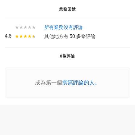
業務回饋
★★★★★
所有業務沒有評論
4.6
★★★★
★
其他地方有 50 多條評論
0條評論
成為第一個
撰寫評論的人。