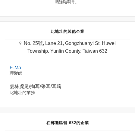
瞭解詳情。
此地址的其他企業
No. 25號, Lane 21, Gongzhuanyi St, Huwei
Township, Yunlin County, Taiwan 632
E-Ma
理髮師
雲林虎尾/掏耳/采耳/耳燭
此地址的業務
在郵遞區號 632的企業