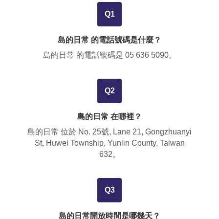
Q1
島的日常 的電話號碼是什麼？
島的日常 的電話號碼是
05 636 5090
。
Q2
島的日常 在哪裡？
島的日常 位於
No. 25號, Lane 21, Gongzhuanyi
St, Huwei Township, Yunlin County, Taiwan
632
。
Q3
島的日常開放時間是哪幾天？