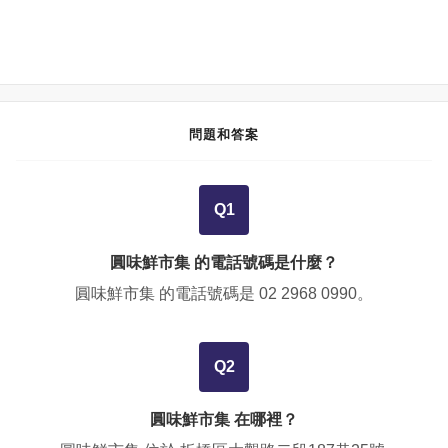
問題和答案
Q1
圓味鮮市集 的電話號碼是什麼？
圓味鮮市集 的電話號碼是
02 2968 0990
。
Q2
圓味鮮市集 在哪裡？