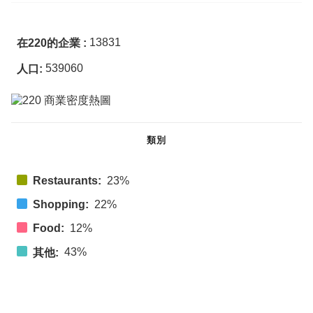
13831
在220的企業 :
539060
人口:
類別
Restaurants:
23%
Shopping:
22%
Food:
12%
43%
其他: