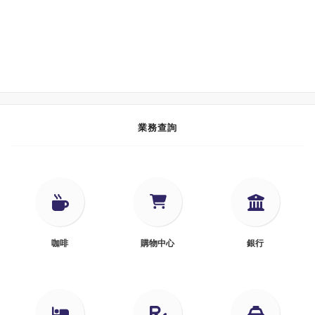
業務查詢
咖啡
購物中心
銀行